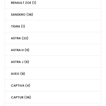
RENAULT ZOE (1)
SANDERO (36)
TİGRA (1)
ASTRA (22)
ASTRA H (9)
ASTRA J (6)
AVEO (8)
CAPTiVA (4)
CAPTUR (36)