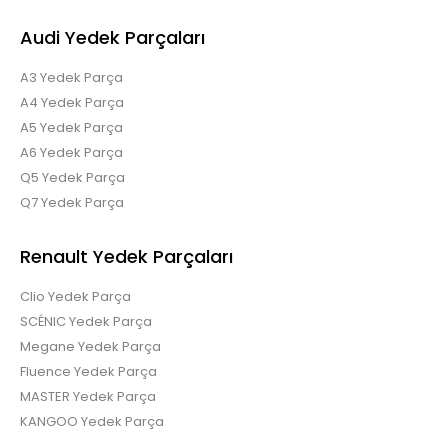
Audi Yedek Parçaları
A3 Yedek Parça
A4 Yedek Parça
A5 Yedek Parça
A6 Yedek Parça
Q5 Yedek Parça
Q7 Yedek Parça
Renault Yedek Parçaları
Clio Yedek Parça
SCÉNIC Yedek Parça
Megane Yedek Parça
Fluence Yedek Parça
MASTER Yedek Parça
KANGOO Yedek Parça