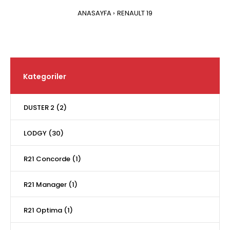
ANASAYFA
RENAULT 19
Kategoriler
DUSTER 2 (2)
LODGY (30)
R21 Concorde (1)
R21 Manager (1)
R21 Optima (1)