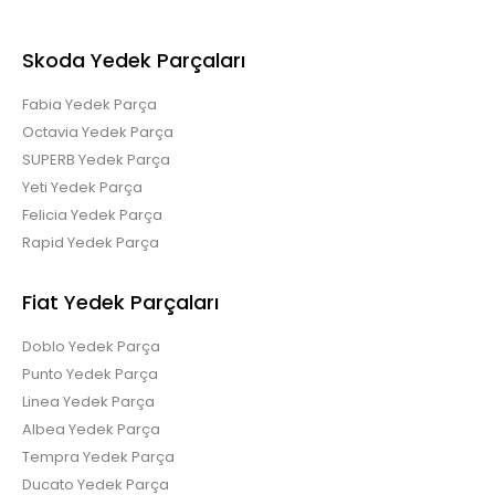
Skoda Yedek Parçaları
Fabia Yedek Parça
Octavia Yedek Parça
SUPERB Yedek Parça
Yeti Yedek Parça
Felicia Yedek Parça
Rapid Yedek Parça
Fiat Yedek Parçaları
Doblo Yedek Parça
Punto Yedek Parça
Linea Yedek Parça
Albea Yedek Parça
Tempra Yedek Parça
Ducato Yedek Parça