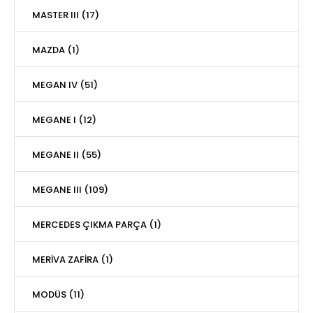
MASTER III (17)
MAZDA (1)
MEGAN IV (51)
MEGANE I (12)
MEGANE II (55)
MEGANE III (109)
MERCEDES ÇIKMA PARÇA (1)
MERİVA ZAFİRA (1)
MODÜS (11)