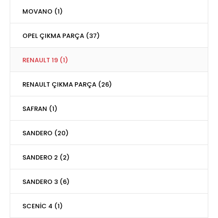
MOVANO (1)
OPEL ÇIKMA PARÇA (37)
RENAULT 19 (1)
RENAULT ÇIKMA PARÇA (26)
SAFRAN (1)
SANDERO (20)
SANDERO 2 (2)
SANDERO 3 (6)
SCENİC 4 (1)