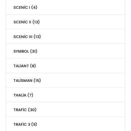
SCENİC I (4)
SCENİC II (13)
SCENİC III (13)
SYMBOL (31)
TALİANT (8)
TALİSMAN (15)
THALİA (7)
TRAFİC (30)
TRAFİC 3 (9)