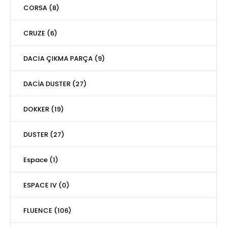
CORSA (8)
CRUZE (6)
DACIA ÇIKMA PARÇA (9)
DACİA DUSTER (27)
DOKKER (19)
DUSTER (27)
Espace (1)
ESPACE IV (0)
FLUENCE (106)