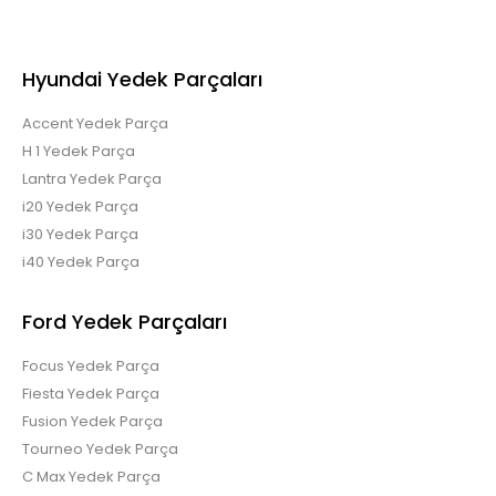
Hyundai Yedek Parçaları
Accent Yedek Parça
H 1 Yedek Parça
Lantra Yedek Parça
i20 Yedek Parça
i30 Yedek Parça
i40 Yedek Parça
Ford Yedek Parçaları
Focus Yedek Parça
Fiesta Yedek Parça
Fusion Yedek Parça
Tourneo Yedek Parça
C Max Yedek Parça