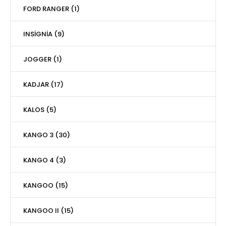
FORD RANGER (1)
INSİGNİA (9)
JOGGER (1)
KADJAR (17)
KALOS (5)
KANGO 3 (30)
KANGO 4 (3)
KANGOO (15)
KANGOO II (15)