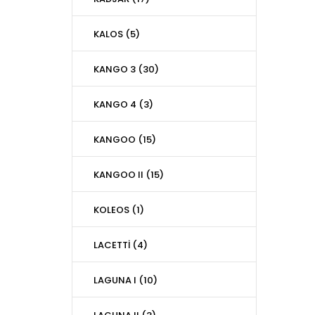
KALOS (5)
KANGO 3 (30)
KANGO 4 (3)
KANGOO (15)
KANGOO II (15)
KOLEOS (1)
LACETTİ (4)
LAGUNA I (10)