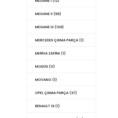
MEGANE I (12)
MEGANE II (55)
MEGANE III (109)
MERCEDES ÇIKMA PARÇA (1)
MERİVA ZAFİRA (1)
MODÜS (11)
MOVANO (1)
OPEL ÇIKMA PARÇA (37)
RENAULT 19 (1)