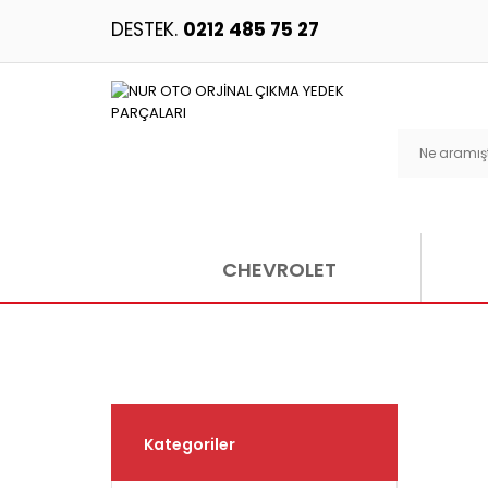
DESTEK.
0212 485 75 27
CHEVROLET
Kategoriler