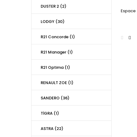
DUSTER 2 (2)
Espace
LODGY (30)
R21 Concorde (1)
R21 Manager (1)
R21 Optima (1)
RENAULT ZOE (1)
SANDERO (36)
TİGRA (1)
ASTRA (22)