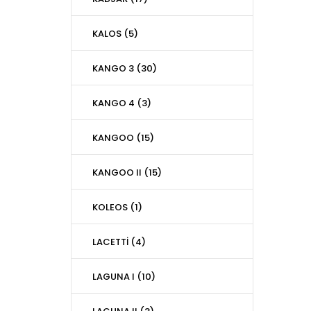
KALOS (5)
KANGO 3 (30)
KANGO 4 (3)
KANGOO (15)
KANGOO II (15)
KOLEOS (1)
LACETTİ (4)
LAGUNA I (10)