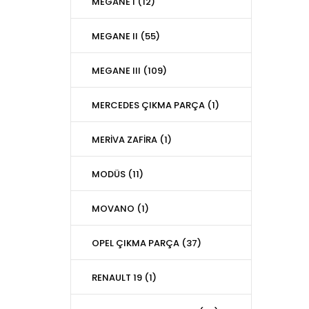
MEGANE I (12)
MEGANE II (55)
MEGANE III (109)
MERCEDES ÇIKMA PARÇA (1)
MERİVA ZAFİRA (1)
MODÜS (11)
MOVANO (1)
OPEL ÇIKMA PARÇA (37)
RENAULT 19 (1)