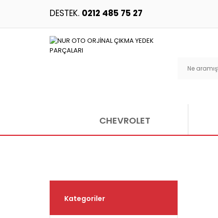
DESTEK.
0212 485 75 27
CHEVROLET
Kategoriler