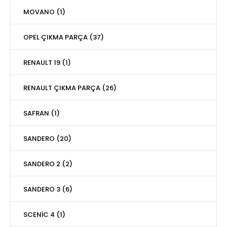
MOVANO (1)
OPEL ÇIKMA PARÇA (37)
RENAULT 19 (1)
RENAULT ÇIKMA PARÇA (26)
SAFRAN (1)
SANDERO (20)
SANDERO 2 (2)
SANDERO 3 (6)
SCENİC 4 (1)