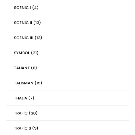
SCENİC I (4)
SCENİC II (13)
SCENİC III (13)
SYMBOL (31)
TALİANT (8)
TALİSMAN (15)
THALİA (7)
TRAFİC (30)
TRAFİC 3 (9)