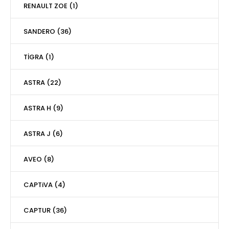
RENAULT ZOE (1)
SANDERO (36)
TİGRA (1)
ASTRA (22)
ASTRA H (9)
ASTRA J (6)
AVEO (8)
CAPTiVA (4)
CAPTUR (36)