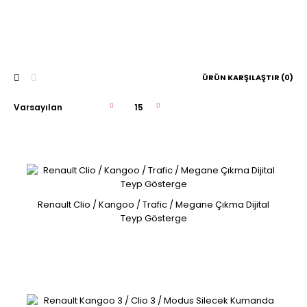
ÜRÜN KARŞILAŞTIR (0)
Renault Clio / Kangoo / Trafic / Megane Çıkma Dijital
Renault Clio / Kangoo / Trafic / Megane Çıkma Dijital
Teyp Gösterge
Teyp Gösterge
8200028364..