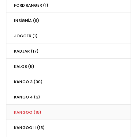
FORD RANGER (1)
INSİGNİA (9)
JOGGER (1)
KADJAR (17)
KALOS (5)
KANGO 3 (30)
KANGO 4 (3)
KANGOO (15)
KANGOO II (15)