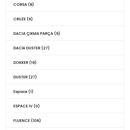
CORSA (8)
CRUZE (6)
DACIA ÇIKMA PARÇA (9)
DACİA DUSTER (27)
DOKKER (19)
DUSTER (27)
Espace (1)
ESPACE IV (0)
FLUENCE (106)