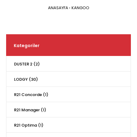
ANASAYFA
KANGOO
Kategoriler
DUSTER 2 (2)
LODGY (30)
R21 Concorde (1)
R21 Manager (1)
R21 Optima (1)