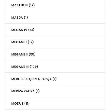
MASTER III (17)
MAZDA (1)
MEGAN IV (51)
MEGANE I (12)
MEGANE II (55)
MEGANE III (109)
MERCEDES ÇIKMA PARÇA (1)
MERİVA ZAFİRA (1)
MODÜS (11)