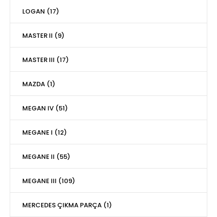
LOGAN (17)
MASTER II (9)
MASTER III (17)
MAZDA (1)
MEGAN IV (51)
MEGANE I (12)
MEGANE II (55)
MEGANE III (109)
MERCEDES ÇIKMA PARÇA (1)