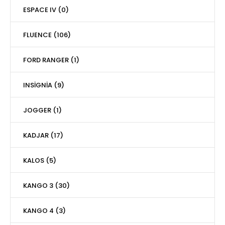
ESPACE IV (0)
FLUENCE (106)
FORD RANGER (1)
INSİGNİA (9)
JOGGER (1)
KADJAR (17)
KALOS (5)
KANGO 3 (30)
KANGO 4 (3)