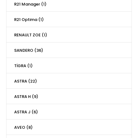
R21 Manager (1)
R21 Optima (1)
RENAULT ZOE (1)
SANDERO (36)
TİGRA (1)
ASTRA (22)
ASTRA H (9)
ASTRA J (6)
AVEO (8)