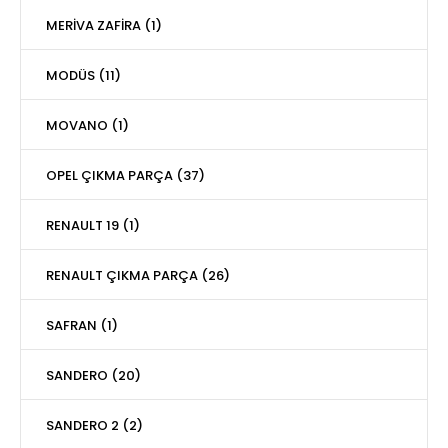
MERİVA ZAFİRA (1)
MODÜS (11)
MOVANO (1)
OPEL ÇIKMA PARÇA (37)
RENAULT 19 (1)
RENAULT ÇIKMA PARÇA (26)
SAFRAN (1)
SANDERO (20)
SANDERO 2 (2)