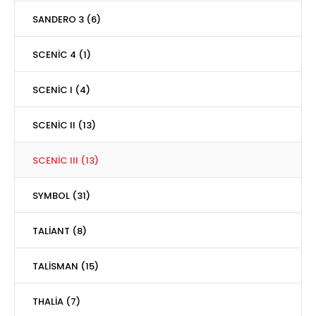
SANDERO 3 (6)
SCENİC 4 (1)
SCENİC I (4)
SCENİC II (13)
SCENİC III (13)
SYMBOL (31)
TALİANT (8)
TALİSMAN (15)
THALİA (7)