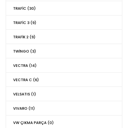
TRAFİC (30)
TRAFİC 3 (9)
TRAFİK 2 (9)
TWİNGO (3)
VECTRA (14)
VECTRA C (6)
VELSATIS (1)
VIVARO (11)
VW ÇIKMA PARÇA (0)