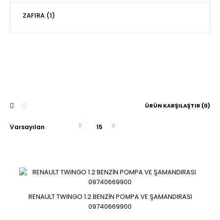
ZAFIRA (1)
ÜRÜN KARŞILAŞTIR (0)
RENAULT TWINGO 1.2 BENZİN POMPA VE ŞAMANDIRASI
RENAULT TWINGO 1.2 BENZİN POMPA VE ŞAMANDIRASI
09740669900
09740669900