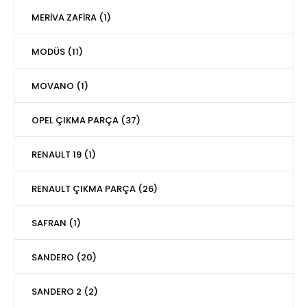
MERİVA ZAFİRA (1)
MODÜS (11)
MOVANO (1)
OPEL ÇIKMA PARÇA (37)
RENAULT 19 (1)
RENAULT ÇIKMA PARÇA (26)
SAFRAN (1)
SANDERO (20)
SANDERO 2 (2)