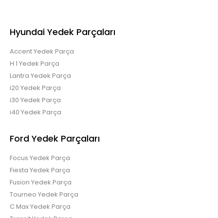
Hyundai Yedek Parçaları
Accent Yedek Parça
H 1 Yedek Parça
Lantra Yedek Parça
i20 Yedek Parça
i30 Yedek Parça
i40 Yedek Parça
Ford Yedek Parçaları
Focus Yedek Parça
Fiesta Yedek Parça
Fusion Yedek Parça
Tourneo Yedek Parça
C Max Yedek Parça