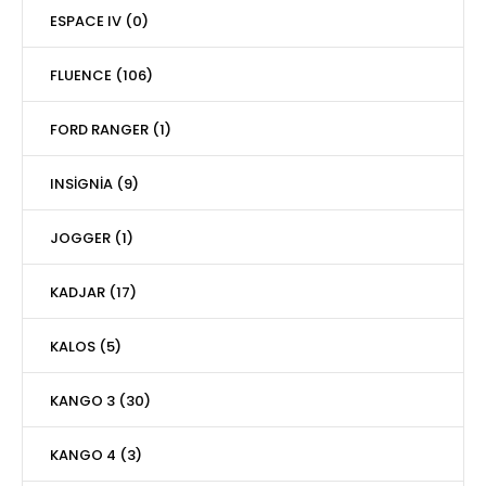
ESPACE IV (0)
FLUENCE (106)
FORD RANGER (1)
INSİGNİA (9)
JOGGER (1)
KADJAR (17)
KALOS (5)
KANGO 3 (30)
KANGO 4 (3)