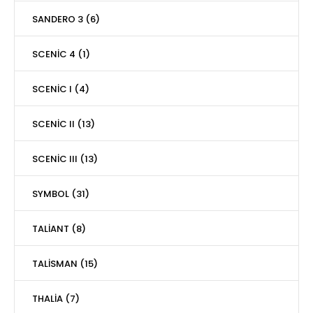
SANDERO 3 (6)
SCENİC 4 (1)
SCENİC I (4)
SCENİC II (13)
SCENİC III (13)
SYMBOL (31)
TALİANT (8)
TALİSMAN (15)
THALİA (7)