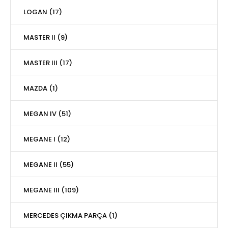
LOGAN (17)
MASTER II (9)
MASTER III (17)
MAZDA (1)
MEGAN IV (51)
MEGANE I (12)
MEGANE II (55)
MEGANE III (109)
MERCEDES ÇIKMA PARÇA (1)