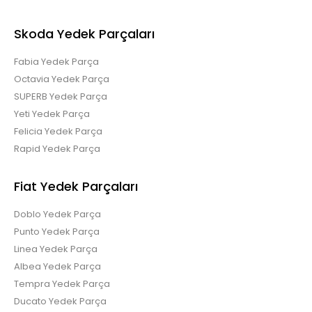
Skoda Yedek Parçaları
Fabia Yedek Parça
Octavia Yedek Parça
SUPERB Yedek Parça
Yeti Yedek Parça
Felicia Yedek Parça
Rapid Yedek Parça
Fiat Yedek Parçaları
Doblo Yedek Parça
Punto Yedek Parça
Linea Yedek Parça
Albea Yedek Parça
Tempra Yedek Parça
Ducato Yedek Parça