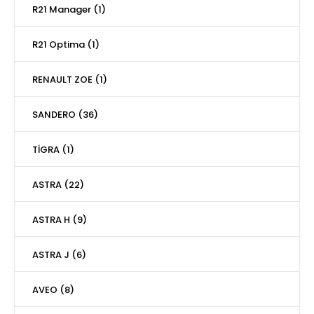
R21 Manager (1)
R21 Optima (1)
RENAULT ZOE (1)
SANDERO (36)
TİGRA (1)
ASTRA (22)
ASTRA H (9)
ASTRA J (6)
AVEO (8)