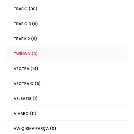
TRAFİC (30)
TRAFİC 3 (9)
TRAFİK 2 (9)
TWİNGO (3)
VECTRA (14)
VECTRA C (6)
VELSATIS (1)
VIVARO (11)
VW ÇIKMA PARÇA (0)